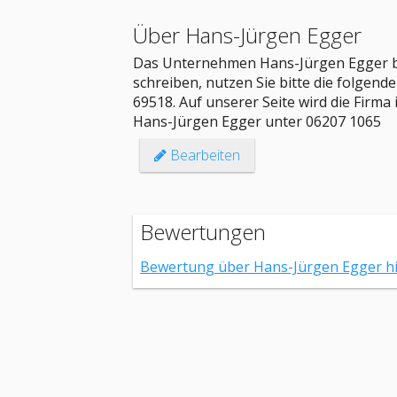
Über Hans-Jürgen Egger
Das Unternehmen Hans-Jürgen Egger bef
schreiben, nutzen Sie bitte die folgen
69518. Auf unserer Seite wird die Firm
Hans-Jürgen Egger unter 06207 1065
Bearbeiten
Bewertungen
Bewertung über Hans-Jürgen Egger h