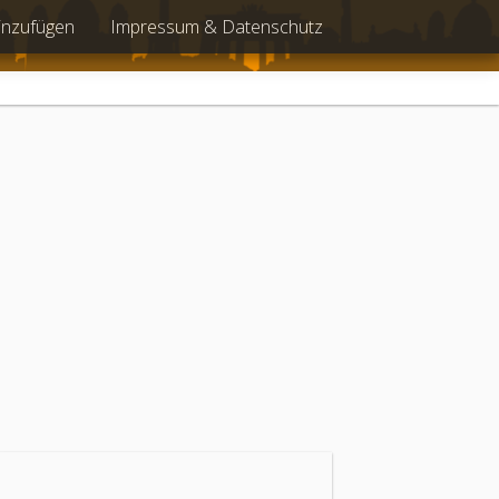
inzufügen
Impressum & Datenschutz