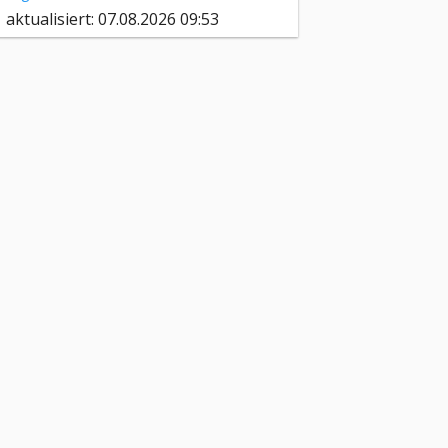
aktualisiert: 07.08.2026 09:53