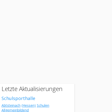
Letzte Aktualisierungen
Schulsporthalle
Abtsteinach
(Hessen)
Schulen
Allgemeinbildend