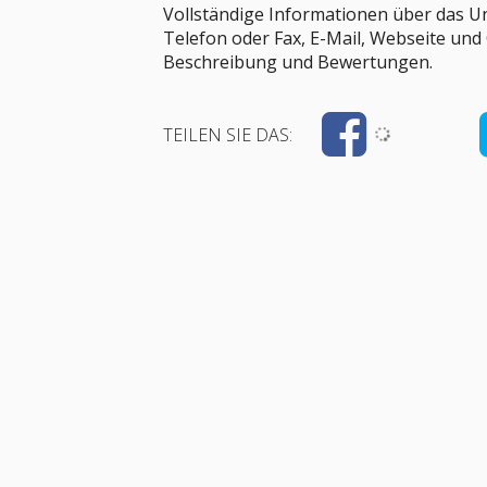
Vollständige Informationen über das U
Telefon oder Fax, E-Mail, Webseite und
Beschreibung und Bewertungen.
TEILEN SIE DAS: