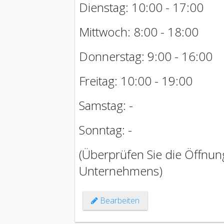
Dienstag: 10:00 - 17:00
Mittwoch: 8:00 - 18:00
Donnerstag: 9:00 - 16:00
Freitag: 10:00 - 19:00
Samstag: -
Sonntag: -
(Überprüfen Sie die Öffnung
Unternehmens)
Bearbeiten