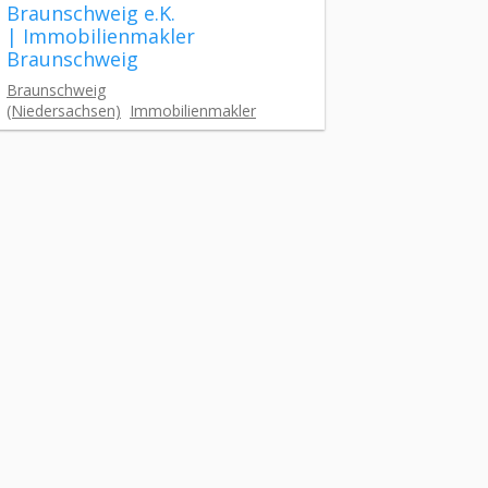
Braunschweig e.K.
| Immobilienmakler
Braunschweig
Braunschweig
(Niedersachsen)
Immobilienmakler