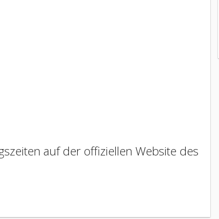
szeiten auf der offiziellen Website des