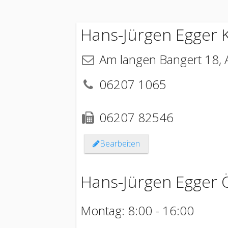
Hans-Jürgen Egger 
Am langen Bangert 18
,
06207 1065
06207 82546
Bearbeiten
Hans-Jürgen Egger 
Montag: 8:00 - 16:00