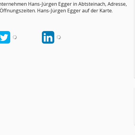
nternehmen Hans-Jürgen Egger in Abtsteinach, Adresse,
 Öffnungszeiten. Hans-Jürgen Egger auf der Karte.