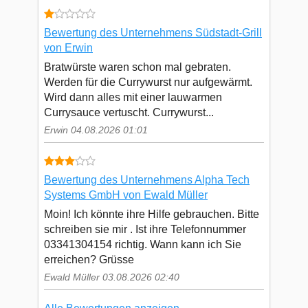
Bewertung des Unternehmens Südstadt-Grill
von Erwin
Bratwürste waren schon mal gebraten.
Werden für die Currywurst nur aufgewärmt.
Wird dann alles mit einer lauwarmen
Currysauce vertuscht. Currywurst...
Erwin 04.08.2026 01:01
Bewertung des Unternehmens Alpha Tech
Systems GmbH von Ewald Müller
Moin! Ich könnte ihre Hilfe gebrauchen. Bitte
schreiben sie mir . Ist ihre Telefonnummer
03341304154 richtig. Wann kann ich Sie
erreichen? Grüsse
Ewald Müller 03.08.2026 02:40