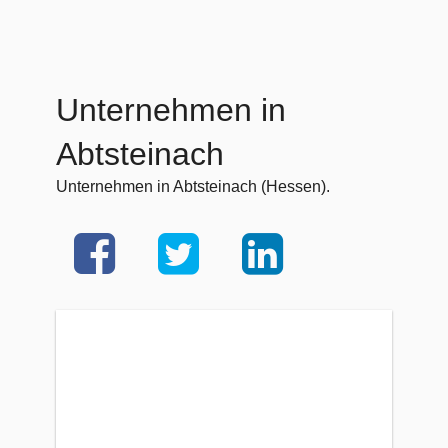
Unternehmen in
Abtsteinach
Unternehmen in Abtsteinach (Hessen).