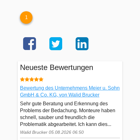
1
Neueste Bewertungen
Bewertung des Unternehmens Meier u. Sohn
GmbH & Co. KG, von Walid Brucker
Sehr gute Beratung und Erkennung des
Problems der Bedachung. Monteure haben
schnell, sauber und freundlich die
Problematik abgearbeitet. Ich kann dies...
Walid Brucker 05.08.2026 06:50