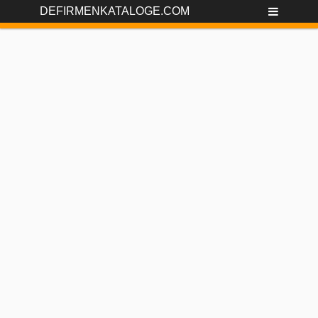
DEFIRMENKATALOGE.COM