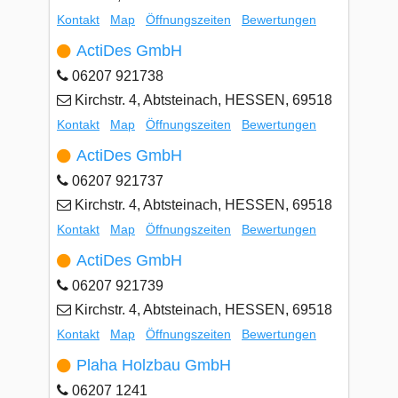
Kontakt
Map
Öffnungszeiten
Bewertungen
ActiDes GmbH
06207 921738
Kirchstr. 4, Abtsteinach, HESSEN, 69518
Kontakt
Map
Öffnungszeiten
Bewertungen
ActiDes GmbH
06207 921737
Kirchstr. 4, Abtsteinach, HESSEN, 69518
Kontakt
Map
Öffnungszeiten
Bewertungen
ActiDes GmbH
06207 921739
Kirchstr. 4, Abtsteinach, HESSEN, 69518
Kontakt
Map
Öffnungszeiten
Bewertungen
Plaha Holzbau GmbH
06207 1241