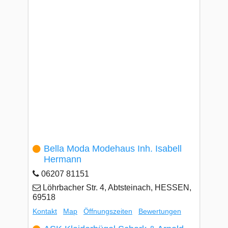
Bella Moda Modehaus Inh. Isabell
Hermann
06207 81151
Löhrbacher Str. 4, Abtsteinach, HESSEN,
69518
Kontakt
Map
Öffnungszeiten
Bewertungen