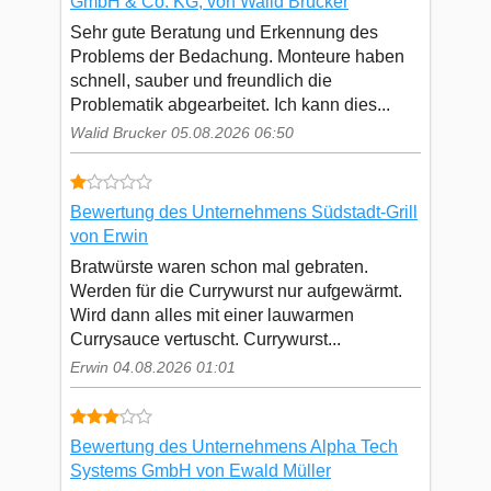
GmbH & Co. KG, von Walid Brucker
Sehr gute Beratung und Erkennung des
Problems der Bedachung. Monteure haben
schnell, sauber und freundlich die
Problematik abgearbeitet. Ich kann dies...
Walid Brucker 05.08.2026 06:50
Bewertung des Unternehmens Südstadt-Grill
von Erwin
Bratwürste waren schon mal gebraten.
Werden für die Currywurst nur aufgewärmt.
Wird dann alles mit einer lauwarmen
Currysauce vertuscht. Currywurst...
Erwin 04.08.2026 01:01
Bewertung des Unternehmens Alpha Tech
Systems GmbH von Ewald Müller