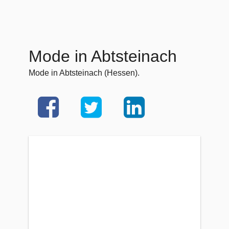
Mode in Abtsteinach
Mode in Abtsteinach (Hessen).