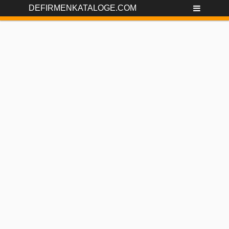
DEFIRMENKATALOGE.COM