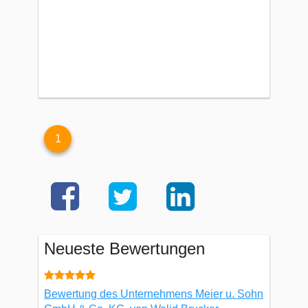
1
Neueste Bewertungen
Bewertung des Unternehmens Meier u. Sohn